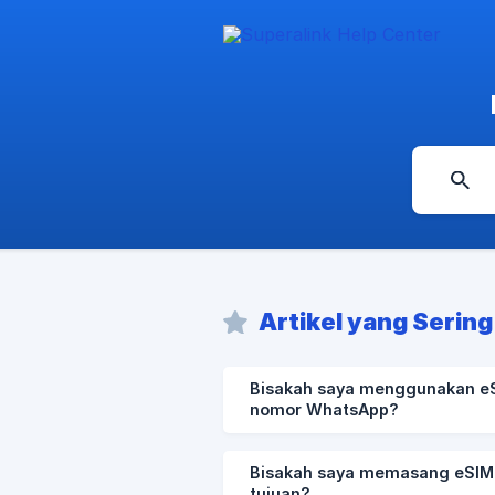
Artikel yang Sering
Bisakah saya menggunakan e
nomor WhatsApp?
Bisakah saya memasang eSIM 
tujuan?